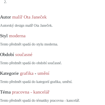
Autor
malíř Ota Janeček
Autorský design malíř Ota Janeček.
Styl
moderna
Tento předmět spadá do stylu moderna.
Období
současné
Tento předmět spadá do období současné.
Kategorie
grafika
-
umění
Tento předmět spadá do kategorií grafika, umění.
Téma
pracovna - kancelář
Tento předmět spadá do tématiky pracovna - kancelář.