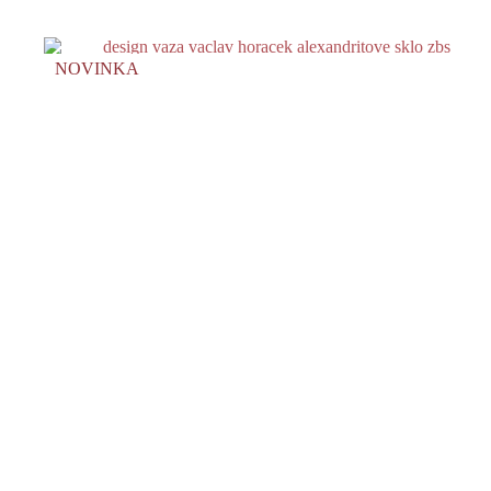
NOVINKA