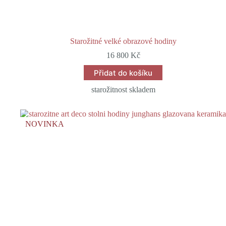
Starožitné velké obrazové hodiny
16 800
Kč
Přidat do košíku
starožitnost skladem
NOVINKA