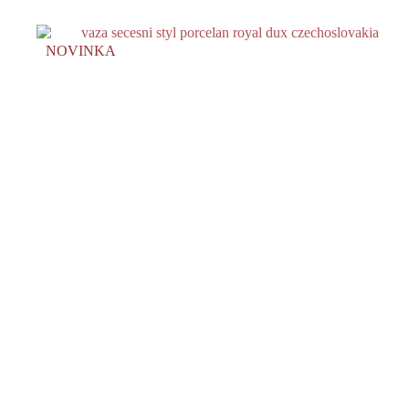
NOVINKA