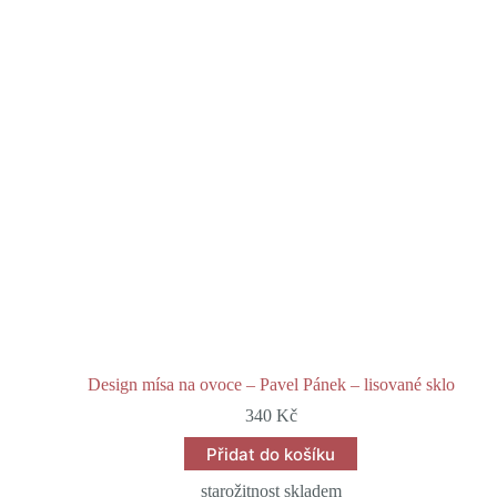
Design mísa na ovoce – Pavel Pánek – lisované sklo
340
Kč
Přidat do košíku
starožitnost skladem