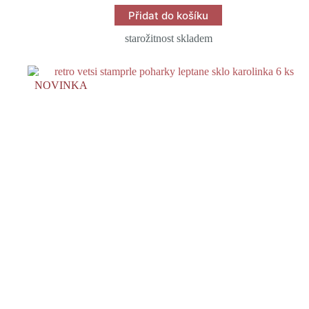
Přidat do košíku
starožitnost skladem
NOVINKA