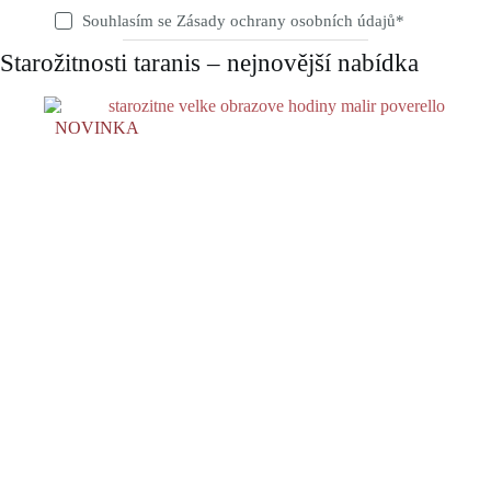
Souhlasím se
Zásady ochrany osobních údajů
*
Starožitnosti taranis – nejnovější nabídka
NOVINKA