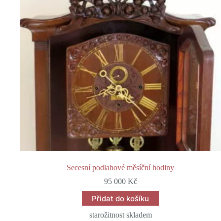
Secesní podlahové měsíční hodiny
95 000
Kč
Přidat do košíku
starožitnost skladem