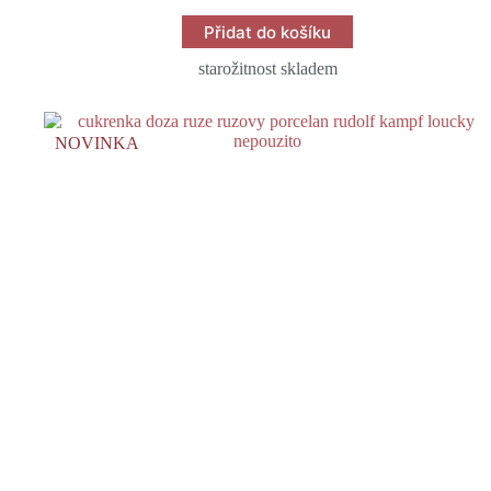
Přidat do košíku
starožitnost skladem
NOVINKA