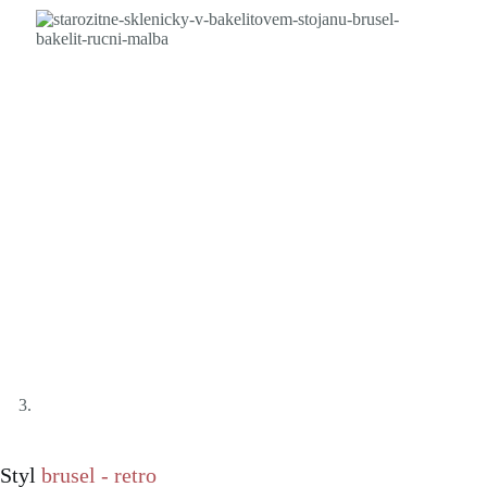
Styl
brusel - retro