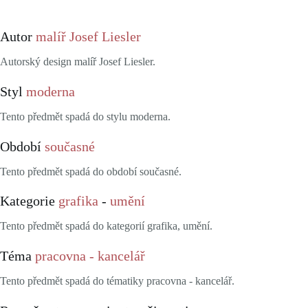
Autor
malíř Josef Liesler
Autorský design malíř Josef Liesler.
Styl
moderna
Tento předmět spadá do stylu moderna.
Období
současné
Tento předmět spadá do období současné.
Kategorie
grafika
-
umění
Tento předmět spadá do kategorií grafika, umění.
Téma
pracovna - kancelář
Tento předmět spadá do tématiky pracovna - kancelář.