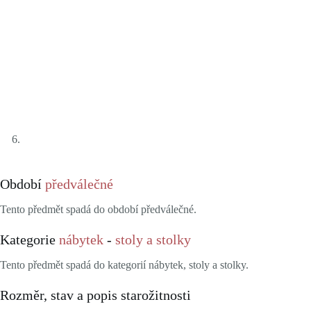
Období
předválečné
Tento předmět spadá do období předválečné.
Kategorie
nábytek
-
stoly a stolky
Tento předmět spadá do kategorií nábytek, stoly a stolky.
Rozměr, stav a popis starožitnosti