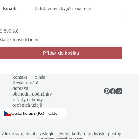
Email:
ladislavnovicky@seznam.cz
3 800
Kč
starožitnost skladem
Přidat do košíku
kontakt
o nás
Restaurování
doprava
obchodní podmínky
zásady ochrany
osobních údajů
Česká koruna (Kč) - CZK
Vložte svůj email a získejte slevové kódy a přednostní přístup