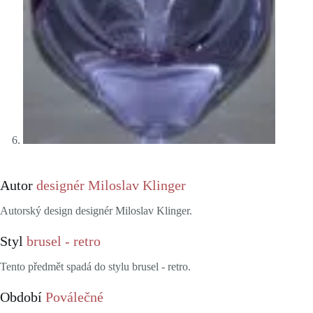
Autor
designér Miloslav Klinger
Autorský design designér Miloslav Klinger.
Styl
brusel - retro
Tento předmět spadá do stylu brusel - retro.
Období
Poválečné