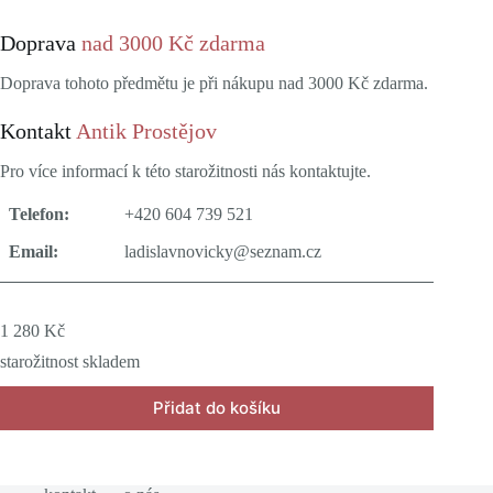
Doprava
nad 3000 Kč zdarma
Doprava tohoto předmětu je při nákupu nad 3000 Kč zdarma.
Kontakt
Antik Prostějov
Pro více informací k této starožitnosti nás kontaktujte.
Telefon:
+420 604 739 521
Email:
ladislavnovicky@seznam.cz
1 280
Kč
starožitnost skladem
Přidat do košíku