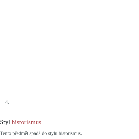
Styl
historismus
Tento předmět spadá do stylu historismus.