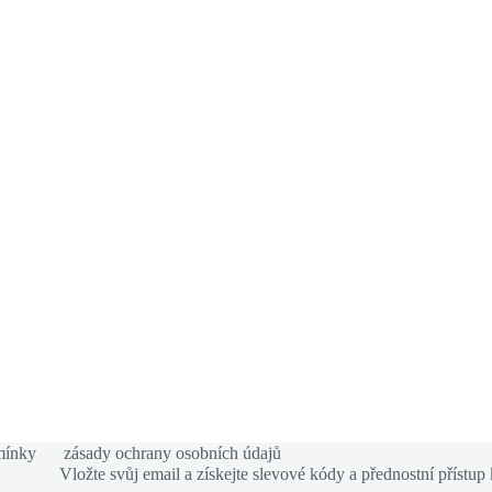
mínky
zásady ochrany osobních údajů
Vložte svůj email a získejte slevové kódy a přednostní přístup