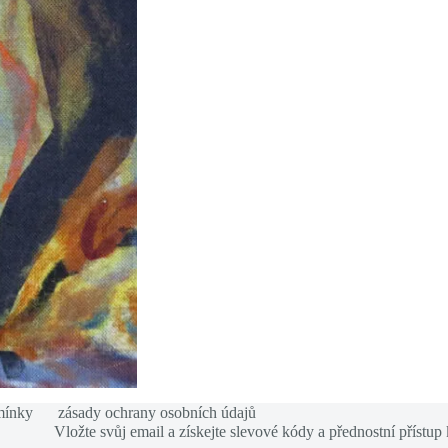
mínky
zásady ochrany osobních údajů
Vložte svůj email a získejte slevové kódy a přednostní přístup