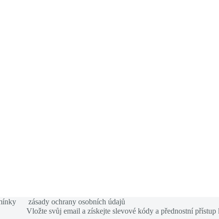
mínky
zásady ochrany osobních údajů
Vložte svůj email a získejte slevové kódy a přednostní přístup