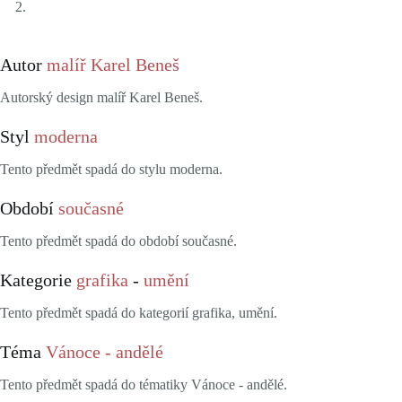
Autor
malíř Karel Beneš
Autorský design malíř Karel Beneš.
Styl
moderna
Tento předmět spadá do stylu moderna.
Období
současné
Tento předmět spadá do období současné.
Kategorie
grafika
-
umění
Tento předmět spadá do kategorií grafika, umění.
Téma
Vánoce - andělé
Tento předmět spadá do tématiky Vánoce - andělé.