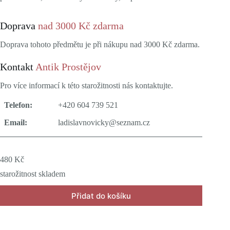
Doprava
nad 3000 Kč zdarma
Doprava tohoto předmětu je při nákupu nad 3000 Kč zdarma.
Kontakt
Antik Prostějov
Pro více informací k této starožitnosti nás kontaktujte.
Telefon:
+420 604 739 521
Email:
ladislavnovicky@seznam.cz
480
Kč
starožitnost skladem
Přidat do košíku