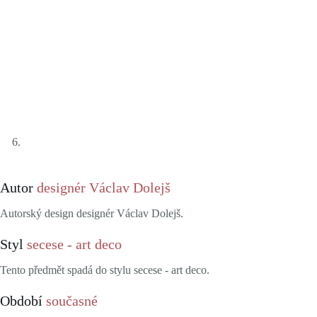
Autor
designér Václav Dolejš
Autorský design designér Václav Dolejš.
Styl
secese - art deco
Tento předmět spadá do stylu secese - art deco.
Období
současné