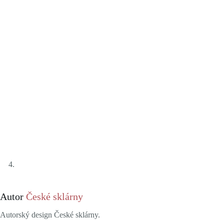
Autor
České sklárny
Autorský design České sklárny.