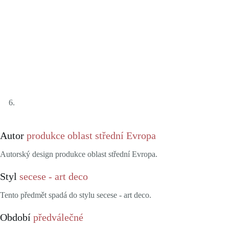
Autor
produkce oblast střední Evropa
Autorský design produkce oblast střední Evropa.
Styl
secese - art deco
Tento předmět spadá do stylu secese - art deco.
Období
předválečné